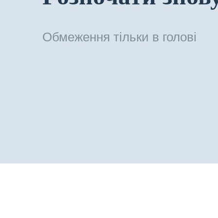
Обмеження тільки в голові